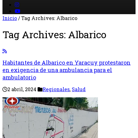
Inicio
/
Tag Archives: Albarico
Tag Archives:
Albarico
Habitantes de Albarico en Yaracuy protestaron
en exigencia de una ambulancia para el
ambulatorio
2 abril, 2024
Regionales
,
Salud