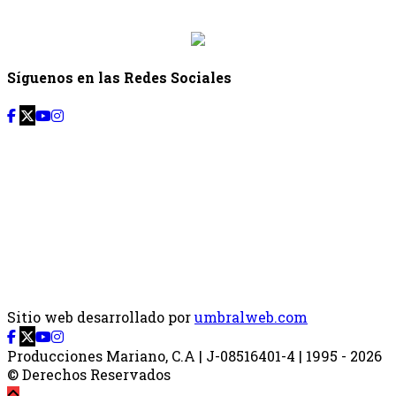
{{siguiente.hora_fin}}
Síguenos en las Redes Sociales
Sitio web desarrollado por
umbralweb.com
Producciones Mariano, C.A | J-08516401-4 | 1995 - 2026
© Derechos Reservados