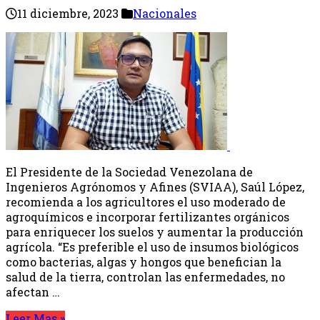
11 diciembre, 2023
Nacionales
El Presidente de la Sociedad Venezolana de
Ingenieros Agrónomos y Afines (SVIAA), Saúl López,
recomienda a los agricultores el uso moderado de
agroquímicos e incorporar fertilizantes orgánicos
para enriquecer los suelos y aumentar la producción
agrícola. “Es preferible el uso de insumos biológicos
como bacterias, algas y hongos que benefician la
salud de la tierra, controlan las enfermedades, no
afectan …
Leer Mas »