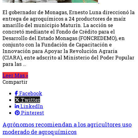
El gobernador de Monagas, Ernesto Luna direccionó la
entrega de agroquímicos a 24 productores de maíz
amarillo del municipio Maturín. La acción se
concretó mediante el Fondo de Crédito para el
Desarrollo del Estado Monagas (FONCREDEMO), en
conjunto con la Fundación de Capacitación e
Innovación para Apoyar la Revolución Agraria
(CIARA), ente adscrito al Ministerio del Poder Popular
para las …
Leer Mas »
Compartir
Facebook
Twitter
LinkedIn
Pinterest
Agrónomos recomiendan a los agricultores uso
moderado de agroquímicos