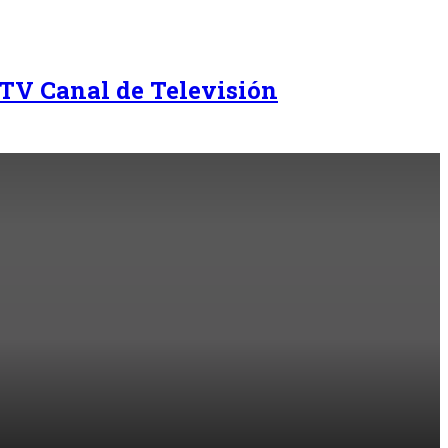
TV Canal de Televisión