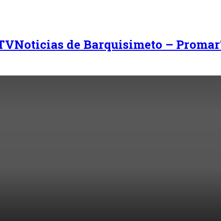
Noticias de Barquisimeto – Promar