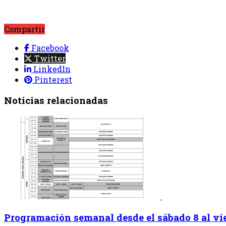
Compartir
Facebook
Twitter
LinkedIn
Pinterest
Noticias relacionadas
Programación semanal desde el sábado 8 al vie