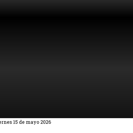
ernes 15 de mayo 2026