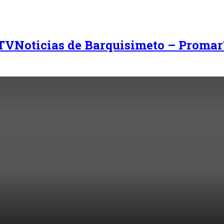
Noticias de Barquisimeto – Promar