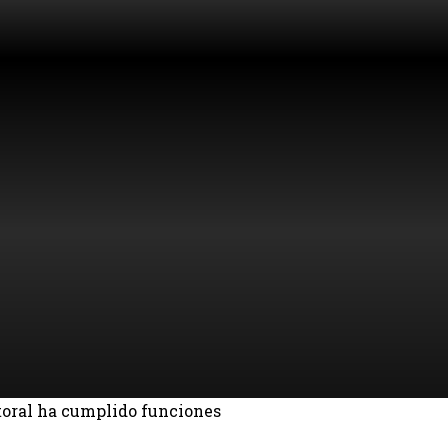
toral ha cumplido funciones