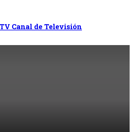
TV Canal de Televisión