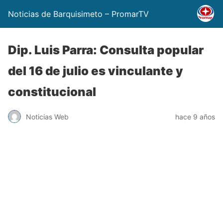
Noticias de Barquisimeto – PromarTV
Dip. Luis Parra: Consulta popular
del 16 de julio es vinculante y
constitucional
Noticias Web
hace 9 años