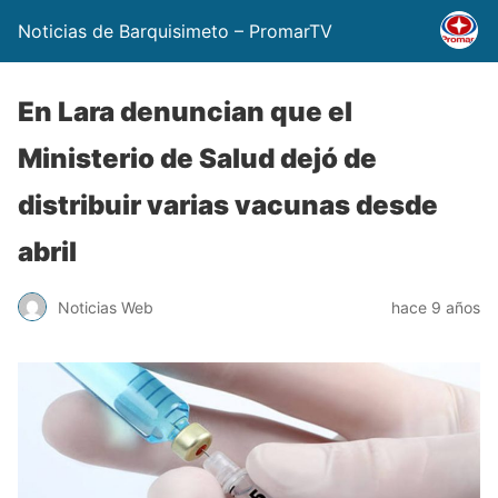
Noticias de Barquisimeto – PromarTV
En Lara denuncian que el
Ministerio de Salud dejó de
distribuir varias vacunas desde
abril
Noticias Web
hace 9 años