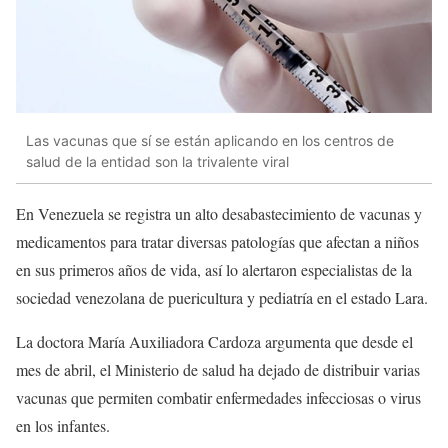
Las vacunas que sí se están aplicando en los centros de
salud de la entidad son la trivalente viral
En Venezuela se registra un alto desabastecimiento de vacunas y
medicamentos para tratar diversas patologías que afectan a niños
en sus primeros años de vida, así lo alertaron especialistas de la
sociedad venezolana de puericultura y pediatría en el estado Lara.
La doctora María Auxiliadora Cardoza argumenta que desde el
mes de abril, el Ministerio de salud ha dejado de distribuir varias
vacunas que permiten combatir enfermedades infecciosas o virus
en los infantes.