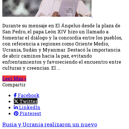
Durante su mensaje en El Ángelus desde la plaza de
San Pedro, el papa León XIV hizo un llamado a
fomentar el diálogo y la concordia entre los pueblos,
con referencia a regiones como Oriente Medio,
Ucrania, Sudán y Myanmar. Destacó la importancia
de abrir caminos hacia la paz, evitando
enfrentamientos y favoreciendo el encuentro entre
culturas y creencias. El …
Leer Mas »
Compartir
Facebook
Twitter
LinkedIn
Pinterest
Rusia y Ucrania realizaron un nuevo