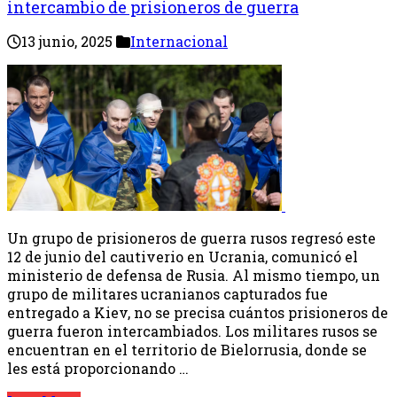
intercambio de prisioneros de guerra
13 junio, 2025
Internacional
Un grupo de prisioneros de guerra rusos regresó este
12 de junio del cautiverio en Ucrania, comunicó el
ministerio de defensa de Rusia. Al mismo tiempo, un
grupo de militares ucranianos capturados fue
entregado a Kiev, no se precisa cuántos prisioneros de
guerra fueron intercambiados. Los militares rusos se
encuentran en el territorio de Bielorrusia, donde se
les está proporcionando …