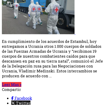
En cumplimiento de los acuerdos de Estambul, hoy
entregamos a Ucrania otros 1.000 cuerpos de soldados
de las Fuerzas Armadas de Ucrania y “recibimos 19
cuerpos de nuestros combatientes caídos para que
descansen en paz en su tierra natal”, comunicó el Jefe
de la Delegación rusa para las Negociaciones con
Ucrania, Vladímir Medinski. Estos intercambios se
producen de acuerdo con …
Leer Mas »
Compartir
Facebook
Twitter