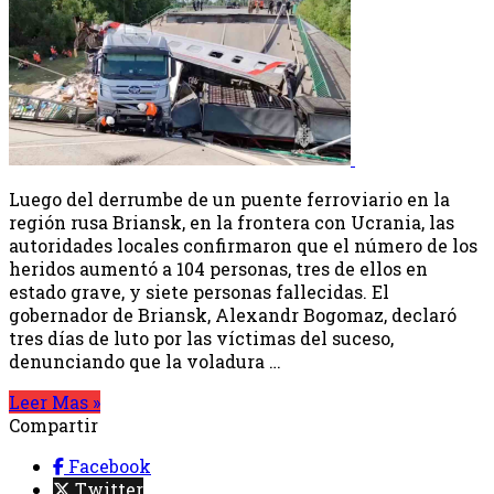
Luego del derrumbe de un puente ferroviario en la
región rusa Briansk, en la frontera con Ucrania, las
autoridades locales confirmaron que el número de los
heridos aumentó a 104 personas, tres de ellos en
estado grave, y siete personas fallecidas. El
gobernador de Briansk, Alexandr Bogomaz, declaró
tres días de luto por las víctimas del suceso,
denunciando que la voladura …
Leer Mas »
Compartir
Facebook
Twitter