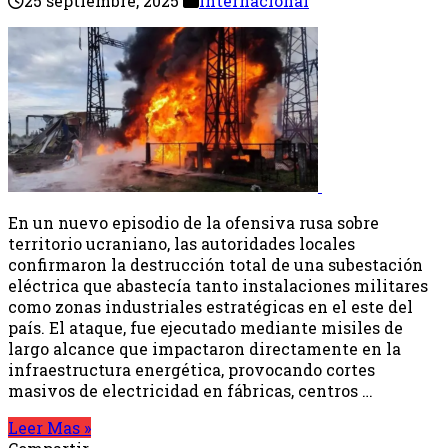
25 septiembre, 2025
Internacional
En un nuevo episodio de la ofensiva rusa sobre
territorio ucraniano, las autoridades locales
confirmaron la destrucción total de una subestación
eléctrica que abastecía tanto instalaciones militares
como zonas industriales estratégicas en el este del
país. El ataque, fue ejecutado mediante misiles de
largo alcance que impactaron directamente en la
infraestructura energética, provocando cortes
masivos de electricidad en fábricas, centros …
Leer Mas »