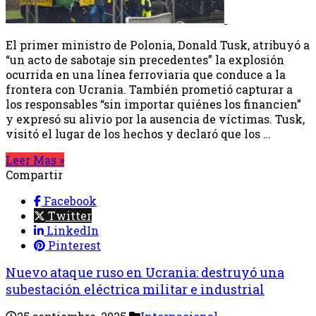
El primer ministro de Polonia, Donald Tusk, atribuyó a
“un acto de sabotaje sin precedentes” la explosión
ocurrida en una línea ferroviaria que conduce a la
frontera con Ucrania. También prometió capturar a
los responsables “sin importar quiénes los financien”
y expresó su alivio por la ausencia de víctimas. Tusk,
visitó el lugar de los hechos y declaró que los …
Leer Mas »
Compartir
Facebook
Twitter
LinkedIn
Pinterest
Nuevo ataque ruso en Ucrania: destruyó una
subestación eléctrica militar e industrial