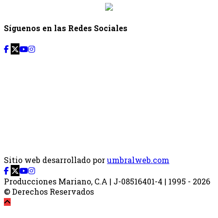
Síguenos en las Redes Sociales
Sitio web desarrollado por
umbralweb.com
Producciones Mariano, C.A | J-08516401-4 | 1995 - 2026
© Derechos Reservados