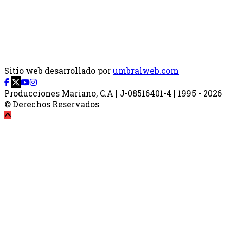
Sitio web desarrollado por
umbralweb.com
Producciones Mariano, C.A | J-08516401-4 | 1995 - 2026
© Derechos Reservados