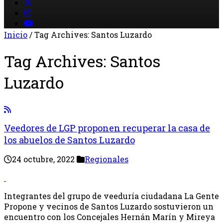
Inicio
/
Tag Archives: Santos Luzardo
Tag Archives:
Santos
Luzardo
Veedores de LGP proponen recuperar la casa de
los abuelos de Santos Luzardo
24 octubre, 2022
Regionales
Integrantes del grupo de veeduría ciudadana La Gente
Propone y vecinos de Santos Luzardo sostuvieron un
encuentro con los Concejales Hernán Marín y Mireya