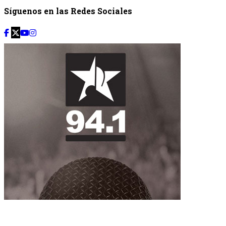
Síguenos en las Redes Sociales