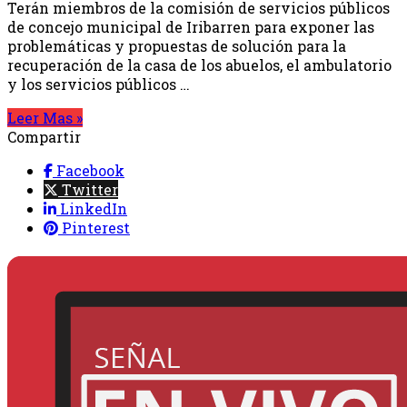
Terán miembros de la comisión de servicios públicos
de concejo municipal de Iribarren para exponer las
problemáticas y propuestas de solución para la
recuperación de la casa de los abuelos, el ambulatorio
y los servicios públicos …
Leer Mas »
Compartir
Facebook
Twitter
LinkedIn
Pinterest