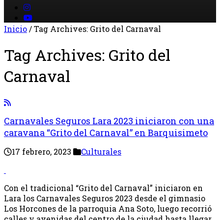
Inicio
/
Tag Archives: Grito del Carnaval
Tag Archives:
Grito del
Carnaval
Carnavales Seguros Lara 2023 iniciaron con una
caravana “Grito del Carnaval” en Barquisimeto
17 febrero, 2023
Culturales
Con el tradicional “Grito del Carnaval” iniciaron en
Lara los Carnavales Seguros 2023 desde el gimnasio
Los Horcones de la parroquia Ana Soto, luego recorrió
calles y avenidas del centro de la ciudad hasta llegar