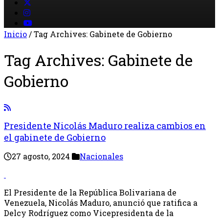
Inicio
/
Tag Archives: Gabinete de Gobierno
Tag Archives:
Gabinete de
Gobierno
Presidente Nicolás Maduro realiza cambios en
el gabinete de Gobierno
27 agosto, 2024
Nacionales
El Presidente de la República Bolivariana de
Venezuela, Nicolás Maduro, anunció que ratifica a
Delcy Rodríguez como Vicepresidenta de la