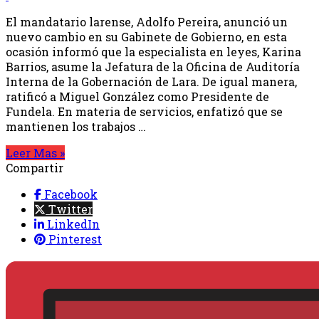
El mandatario larense, Adolfo Pereira, anunció un
nuevo cambio en su Gabinete de Gobierno, en esta
ocasión informó que la especialista en leyes, Karina
Barrios, asume la Jefatura de la Oficina de Auditoría
Interna de la Gobernación de Lara. De igual manera,
ratificó a Miguel González como Presidente de
Fundela. En materia de servicios, enfatizó que se
mantienen los trabajos …
Leer Mas »
Compartir
Facebook
Twitter
LinkedIn
Pinterest