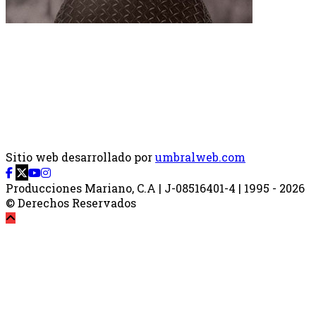
Sitio web desarrollado por
umbralweb.com
Producciones Mariano, C.A | J-08516401-4 | 1995 - 2026
© Derechos Reservados