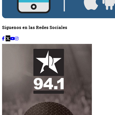
Síguenos en las Redes Sociales