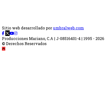
Sitio web desarrollado por
umbralweb.com
Producciones Mariano, C.A | J-08516401-4 | 1995 - 2026
© Derechos Reservados