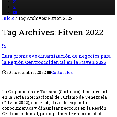
Inicio
/
Tag Archives: Fitven 2022
Tag Archives:
Fitven 2022
Lara promueve dinamización de negocios para
la Región Centrooccidental en la Fitven 2022
30 noviembre, 2022
Culturales
La Corporación de Turismo (Cortulara) dice presente
en la Feria Internacional de Turismo de Venezuela
(Fitven 2022), con el objetivo de expandir
conocimientos y dinamizar negocios en la Región
Centrooccidental, principalmente en la entidad