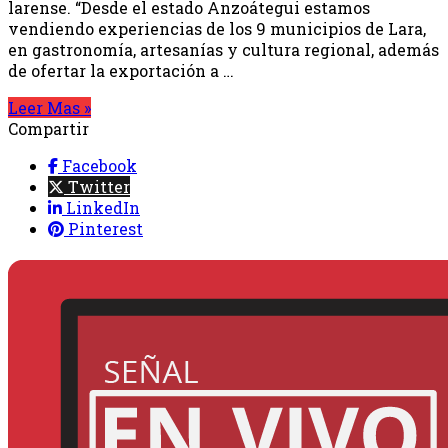
larense. “Desde el estado Anzoátegui estamos
vendiendo experiencias de los 9 municipios de Lara,
en gastronomía, artesanías y cultura regional, además
de ofertar la exportación a …
Leer Mas »
Compartir
Facebook
Twitter
LinkedIn
Pinterest