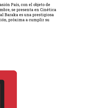
ión País, con el objeto de
mbre, se presenta en Cinética
cal Baraka es una prestigiosa
ción, próxima a cumplir su