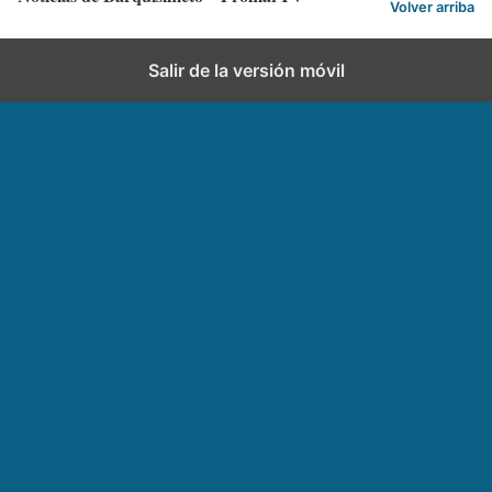
Volver arriba
Salir de la versión móvil