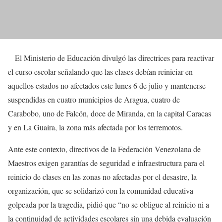
El Ministerio de Educación divulgó las directrices para reactivar
el curso escolar señalando que las clases debían reiniciar en
aquellos estados no afectados este lunes 6 de julio y mantenerse
suspendidas en cuatro municipios de Aragua, cuatro de
Carabobo, uno de Falcón, doce de Miranda, en la capital Caracas
y en La Guaira, la zona más afectada por los terremotos.
Ante este contexto, directivos de la Federación Venezolana de
Maestros exigen garantías de seguridad e infraestructura para el
reinicio de clases en las zonas no afectadas por el desastre, la
organización, que se solidarizó con la comunidad educativa
golpeada por la tragedia, pidió que “no se obligue al reinicio ni a
la continuidad de actividades escolares sin una debida evaluación