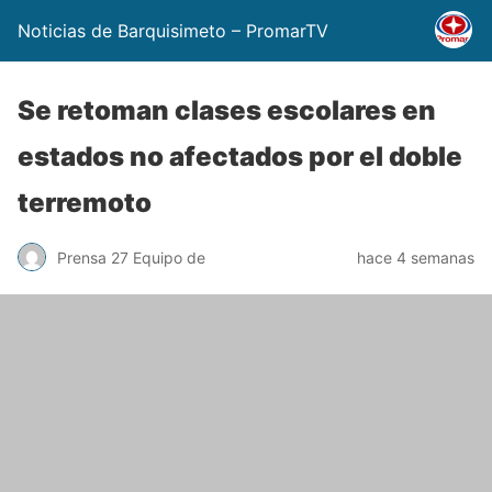
Noticias de Barquisimeto – PromarTV
Se retoman clases escolares en
estados no afectados por el doble
terremoto
Prensa 27 Equipo de
hace 4 semanas