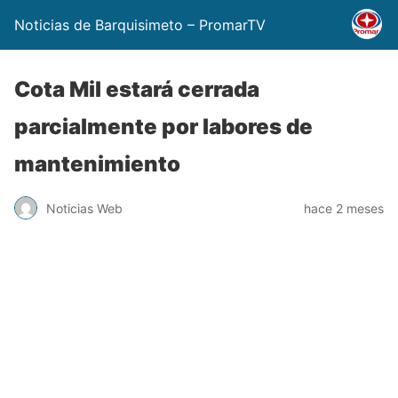
Noticias de Barquisimeto – PromarTV
Cota Mil estará cerrada
parcialmente por labores de
mantenimiento
Noticias Web
hace 2 meses