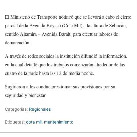
El Ministerio de Transporte notificó que se llevará a cabo el cierre
parcial de la Avenida Boyacá (Cota Mil) a la altura de Sebucán,
sentido Altamira – Avenida Baralt, para efectuar labores de
demarcación.
A través de redes sociales la institución difundió la información,
en la cual detalló que los trabajos comenzarán alrededor de las
cuatro de la tarde hasta las 12 de media noche.
Sugirieron a los conductores tomar sus previsiones por su
seguridad y bienestar
Categorías:
Regionales
Etiquetas:
cota mil
,
mantenimiento