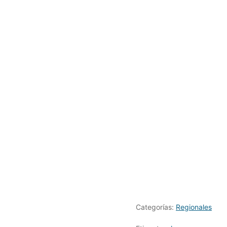
Categorías:
Regionales