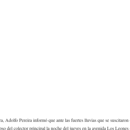
a, Adolfo Pereira informó que ante las fuertes lluvias que se suscitaron 
so del colector principal la noche del jueves en la avenida Los Leones