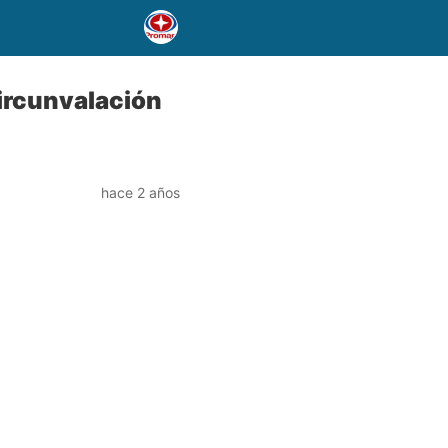
Circunvalación
hace 2 años