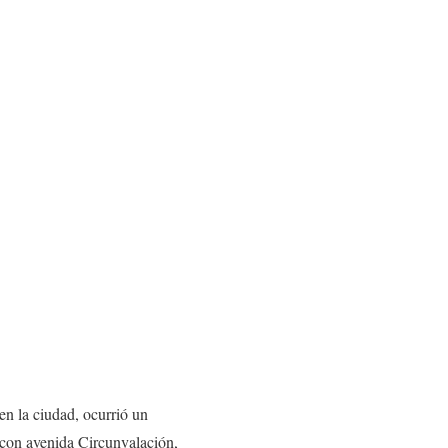
en la ciudad, ocurrió un
 con avenida Circunvalación,