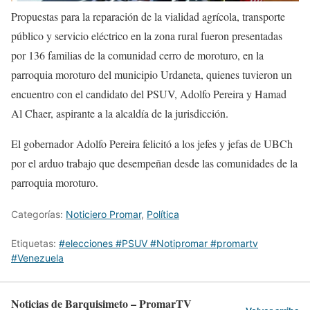
Propuestas para la reparación de la vialidad agrícola, transporte
público y servicio eléctrico en la zona rural fueron presentadas
por 136 familias de la comunidad cerro de moroturo, en la
parroquia moroturo del municipio Urdaneta, quienes tuvieron un
encuentro con el candidato del PSUV, Adolfo Pereira y Hamad
Al Chaer, aspirante a la alcaldía de la jurisdicción.
El gobernador Adolfo Pereira felicitó a los jefes y jefas de UBCh
por el arduo trabajo que desempeñan desde las comunidades de la
parroquia moroturo.
Categorías:
Noticiero Promar
,
Política
Etiquetas:
#elecciones #PSUV #Notipromar #promartv
#Venezuela
Noticias de Barquisimeto – PromarTV